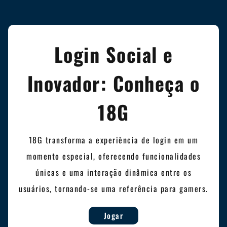
Login Social e
Inovador: Conheça o
18G
18G transforma a experiência de login em um
momento especial, oferecendo funcionalidades
únicas e uma interação dinâmica entre os
usuários, tornando-se uma referência para gamers.
Jogar