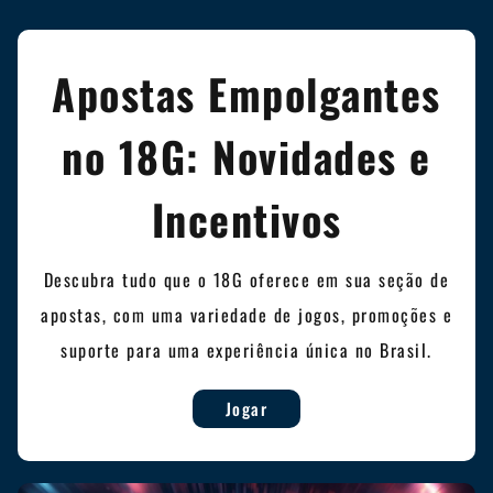
Apostas Empolgantes
no 18G: Novidades e
Incentivos
Descubra tudo que o 18G oferece em sua seção de
apostas, com uma variedade de jogos, promoções e
suporte para uma experiência única no Brasil.
Jogar