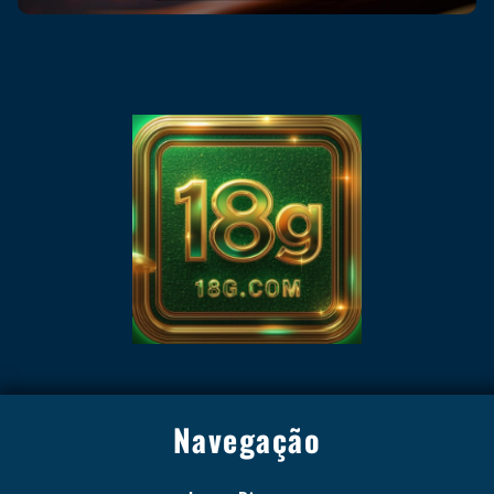
Navegação