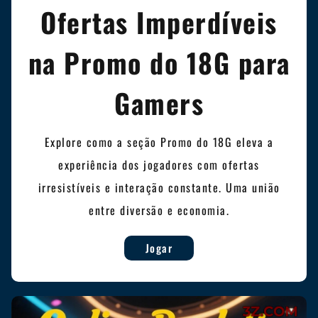
Ofertas Imperdíveis
na Promo do 18G para
Gamers
Explore como a seção Promo do 18G eleva a
experiência dos jogadores com ofertas
irresistíveis e interação constante. Uma união
entre diversão e economia.
Jogar