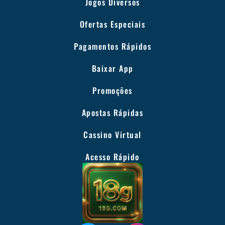
Jogos Diversos
Ofertas Especiais
Pagamentos Rápidos
Baixar App
Promoções
Apostas Rápidas
Cassino Virtual
Acesso Rápido