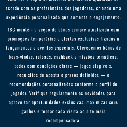
acordo com as preferências dos jogadores, criando uma
experiência personalizada que aumenta o engajamento.
18G mantém a seção de bônus sempre atualizada com
promoções temporárias e ofertas exclusivas ligadas a
lançamentos e eventos especiais. Oferecemos bônus de
boas-vindas, reloads, cashback e missões temáticas,
todos com condições claras — jogos elegíveis,
requisitos de aposta e prazos definidos — e
recomendações personalizadas conforme o perfil do
jogador. Verifique regularmente as novidades para
aproveitar oportunidades exclusivas, maximizar seus
ganhos e tornar cada visita ao site mais
recompensadora.