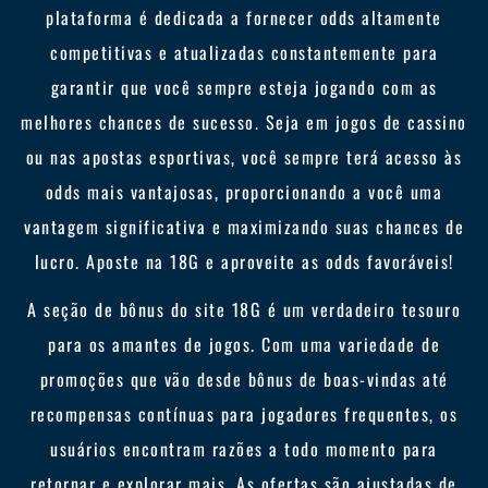
plataforma é dedicada a fornecer odds altamente
competitivas e atualizadas constantemente para
garantir que você sempre esteja jogando com as
melhores chances de sucesso. Seja em jogos de cassino
ou nas apostas esportivas, você sempre terá acesso às
odds mais vantajosas, proporcionando a você uma
vantagem significativa e maximizando suas chances de
lucro. Aposte na 18G e aproveite as odds favoráveis!
A seção de bônus do site 18G é um verdadeiro tesouro
para os amantes de jogos. Com uma variedade de
promoções que vão desde bônus de boas-vindas até
recompensas contínuas para jogadores frequentes, os
usuários encontram razões a todo momento para
retornar e explorar mais. As ofertas são ajustadas de